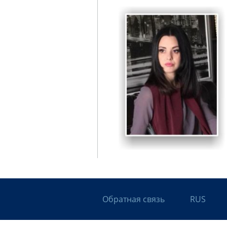
Обратная связь
RUS